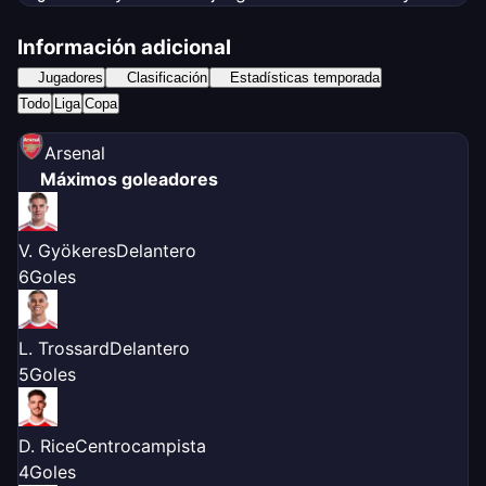
Información adicional
Jugadores
Clasificación
Estadísticas temporada
Todo
Liga
Copa
Arsenal
Máximos goleadores
V. Gyökeres
Delantero
6
Goles
L. Trossard
Delantero
5
Goles
D. Rice
Centrocampista
4
Goles