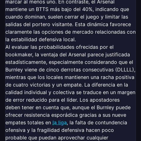
marcar al menos uno. En contraste, el Arsenal
mantiene un BTTS más bajo del 40%, indicando que
cuando dominan, suelen cerrar el juego y limitar las
salidas del portero visitante. Esta dinámica favorece
claramente las opciones de mercado relacionadas con
la estabilidad defensiva local.
Al evaluar las probabilidades ofrecidas por el
bookmaker, la ventaja del Arsenal parece justificada
estadísticamente, especialmente considerando que el
Burnley viene de cinco derrotas consecutivas (DLLLL),
mientras que los locales mantienen una racha positiva
de cuatro victorias y un empate. La diferencia en la
calidad individual y colectiva se traduce en un margen
de error reducido para el líder. Los apostadores
deben tener en cuenta que, aunque el Burnley puede
ofrecer resistencia esporádica gracias a sus nueve
empates totales en
la liga
, la falta de contundencia
ofensiva y la fragilidad defensiva hacen poco
probable que puedan aprovechar cualquier