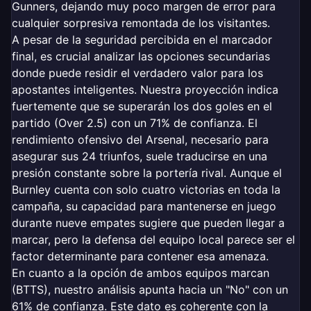
Gunners, dejando muy poco margen de error para
cualquier sorpresiva remontada de los visitantes.
A pesar de la seguridad percibida en el marcador
final, es crucial analizar las opciones secundarias
donde puede residir el verdadero valor para los
apostantes inteligentes. Nuestra proyección indica
fuertemente que se superarán los dos goles en el
partido (Over 2.5) con un 71% de confianza. El
rendimiento ofensivo del Arsenal, necesario para
asegurar sus 24 triunfos, suele traducirse en una
presión constante sobre la portería rival. Aunque el
Burnley cuenta con solo cuatro victorias en toda la
campaña, su capacidad para mantenerse en juego
durante nueve empates sugiere que pueden llegar a
marcar, pero la defensa del equipo local parece ser el
factor determinante para contener esa amenaza.
En cuanto a la opción de ambos equipos marcan
(BTTS), nuestro análisis apunta hacia un "No" con un
61% de confianza. Este dato es coherente con la