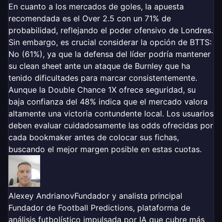
En cuanto a los mercados de goles, la apuesta
recomendada es el Over 2.5 con un 71% de
probabilidad, reflejando el poder ofensivo de Londres.
Sin embargo, es crucial considerar la opción de BTTS:
No (61%), ya que la defensa del líder podría mantener
su clean sheet ante un ataque de Burnley que ha
tenido dificultades para marcar consistentemente.
Aunque la Double Chance 1X ofrece seguridad, su
baja confianza del 48% indica que el mercado valora
altamente una victoria contundente local. Los usuarios
deben evaluar cuidadosamente las odds ofrecidas por
cada bookmaker antes de colocar sus fichas,
buscando el mejor margen posible en estas cuotas.
Alexey Andrianov
Fundador y analista principal
Fundador de Football Predictions, plataforma de
análisis futbolístico impulsada por IA que cubre más