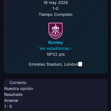
18 may 2026
1
-
0
Tiempo Completo
Burnley
Ver estadísticas ›
19º
22 pts
Emirates Stadium
, London
Correcto
Nuestra opción
Resultado
Arsenal
1 : 0