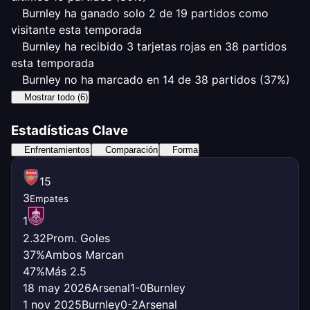
Burnley ha ganado solo 2 de 19 partidos como
visitante esta temporada
Burnley ha recibido 3 tarjetas rojas en 38 partidos
esta temporada
Burnley no ha marcado en 14 de 38 partidos (37%)
Mostrar todo (6)
Estadísticas Clave
Enfrentamientos
Comparación
Forma
15
3
Empates
1
2.32
Prom. Goles
37%
Ambos Marcan
47%
Más 2.5
18 may 2026
Arsenal
1-0
Burnley
1 nov 2025
Burnley
0-2
Arsenal