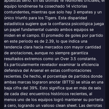
apuestas serio. En las últimas 18 reuniones oficiales, el
equipo londinense ha cosechado 14 victorias
contundentes, mientras que solo hay 3 empates y un
único triunfo para los Tigers. Esta disparidad
estadística sugiere que la confianza psicológica juega
un papel fundamental cuando ambos equipos se
miden en el campo. El promedio de goles por partido
en este periodo es de 2.39, lo que indica una
tendencia clara hacia mercados con mayor cantidad
de anotaciones, aunque no siempre garantiza
resultados extremos como un Over 3.5 constante.
Es particularmente revelador examinar la eficiencia
defensiva del Arsenal en estas confrontaciones
recientes. De hecho, el porcentaje de partidos donde
ambas marcas lograron anotar (BTTS) se sitúa en una
baja cifra del 39%. Esto significa que en más de seis
de cada diez encuentros históricos recientes, al
menos uno de los equipos logró mantener su portería
a cero, logrando un valioso clean sheet. Las derrotas