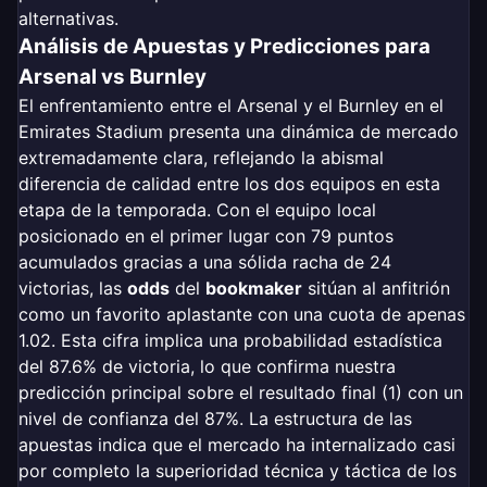
alternativas.
Análisis de Apuestas y Predicciones para
Arsenal vs Burnley
El enfrentamiento entre el Arsenal y el Burnley en el
Emirates Stadium presenta una dinámica de mercado
extremadamente clara, reflejando la abismal
diferencia de calidad entre los dos equipos en esta
etapa de la temporada. Con el equipo local
posicionado en el primer lugar con 79 puntos
acumulados gracias a una sólida racha de 24
victorias, las
odds
del
bookmaker
sitúan al anfitrión
como un favorito aplastante con una cuota de apenas
1.02. Esta cifra implica una probabilidad estadística
del 87.6% de victoria, lo que confirma nuestra
predicción principal sobre el resultado final (1) con un
nivel de confianza del 87%. La estructura de las
apuestas indica que el mercado ha internalizado casi
por completo la superioridad técnica y táctica de los