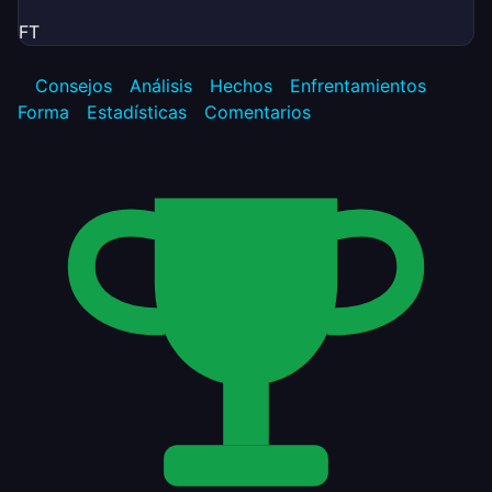
FT
Consejos
Análisis
Hechos
Enfrentamientos
Forma
Estadísticas
Comentarios