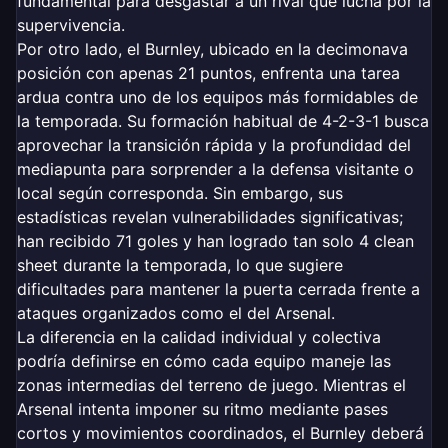
fundamental para desgastar a un rival que lucha por la
supervivencia.
Por otro lado, el Burnley, ubicado en la decimonava
posición con apenas 21 puntos, enfrenta una tarea
ardua contra uno de los equipos más formidables de
la temporada. Su formación habitual de 4-2-3-1 busca
aprovechar la transición rápida y la profundidad del
mediapunta para sorprender a la defensa visitante o
local según corresponda. Sin embargo, sus
estadísticas revelan vulnerabilidades significativas;
han recibido 71 goles y han logrado tan solo 4 clean
sheet durante la temporada, lo que sugiere
dificultades para mantener la puerta cerrada frente a
ataques organizados como el del Arsenal.
La diferencia en la calidad individual y colectiva
podría definirse en cómo cada equipo maneje las
zonas intermedias del terreno de juego. Mientras el
Arsenal intenta imponer su ritmo mediante pases
cortos y movimientos coordinados, el Burnley deberá