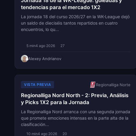
Jornada 18 de la WK-League: goleadas y
tendencias para el mercado 1X2
La jornada 18 del curso 2026/27 en la WK-League dejó
un saldo de dieciséis tantos repartidos en cuatro
encuentros, lo qu...
5 min
4 ago 2026
27
Alexey Andrianov
Regionalliga Norte
VISTA PREVIA
Regionalliga Nord North - 2: Previa, Análisis
y Picks 1X2 para la Jornada
La Regionalliga Nord arranca con una segunda jornada
que promete emociones intensas en la parte alta de la
clasificación...
10 min
4 ago 2026
20