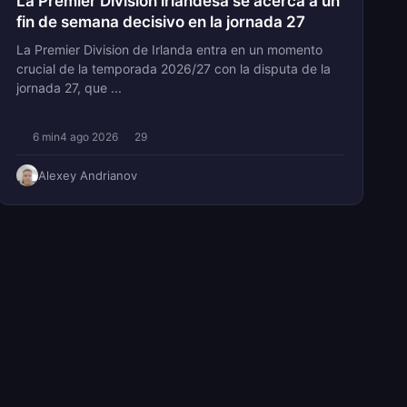
La Premier Division irlandesa se acerca a un
fin de semana decisivo en la jornada 27
La Premier Division de Irlanda entra en un momento
crucial de la temporada 2026/27 con la disputa de la
jornada 27, que ...
6 min
4 ago 2026
29
Alexey Andrianov