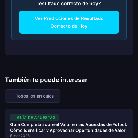
resultado correcto de hoy?
Ver Predicciones de Resultado
Correcto de Hoy
También te puede interesar
Todos los artículos
GUÍA DE APUESTAS
Guía Completa sobre el Valor en las Apuestas de Fútbol:
Cómo Identificar y Aprovechar Oportunidades de Valor
5 mar 2026