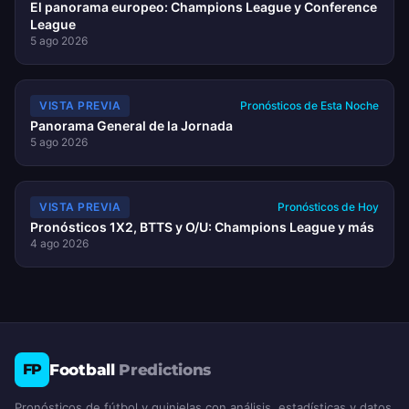
El panorama europeo: Champions League y Conference
League
5 ago 2026
VISTA PREVIA
Pronósticos de Esta Noche
Panorama General de la Jornada
5 ago 2026
VISTA PREVIA
Pronósticos de Hoy
Pronósticos 1X2, BTTS y O/U: Champions League y más
4 ago 2026
Football
Predictions
FP
Pronósticos de fútbol y quinielas con análisis, estadísticas y datos