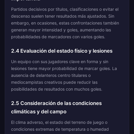
Partidos decisivos por títulos, clasificaciones o evitar el
descenso suelen tener resultados más ajustados. Sin
embargo, en ocasiones, estas confrontaciones también
generan mayor intensidad y goles, aumentando las
probabilidades de marcadores con varios goles.
2.4 Evaluación del estado físico y lesiones
Un equipo con sus jugadores clave en forma y sin
lesiones tiene mayor probabilidad de marcar goles. La
ausencia de delanteros centro titulares o
mediocampistas creativos puede reducir las
posibilidades de resultados con muchos goles.
2.5 Consideración de las condiciones
climáticas y del campo
El clima adverso, el estado del terreno de juego o
condiciones extremas de temperatura o humedad