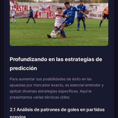
Profundizando en las estrategias de
predicción
Para aumentar sus posibilidades de éxito en las
apuestas por marcador exacto, es esencial entender y
aplicar diversas estrategias específicas. Aquí le
presentamos varias técnicas útiles:
2.1 Análisis de patrones de goles en partidos
previos