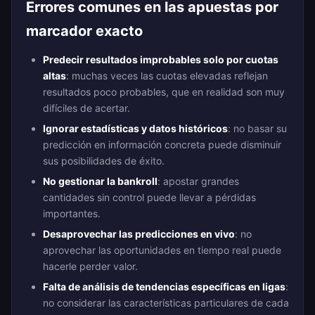
Errores comunes en las apuestas por
marcador exacto
Predecir resultados improbables solo por cuotas
altas
: muchas veces las cuotas elevadas reflejan
resultados poco probables, que en realidad son muy
difíciles de acertar.
Ignorar estadísticas y datos históricos
: no basar su
predicción en información concreta puede disminuir
sus posibilidades de éxito.
No gestionar la bankroll
: apostar grandes
cantidades sin control puede llevar a pérdidas
importantes.
Desaprovechar las predicciones en vivo
: no
aprovechar las oportunidades en tiempo real puede
hacerle perder valor.
Falta de análisis de tendencias específicas en ligas
:
no considerar las características particulares de cada