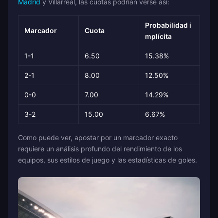
Madrid
y Villarreal, las cuotas podrían verse así:
Probabilidad i
Marcador
Cuota
mplícita
1-1
6.50
15.38%
2-1
8.00
12.50%
0-0
7.00
14.29%
3-2
15.00
6.67%
Como puede ver, apostar por un marcador exacto
requiere un análisis profundo del rendimiento de los
equipos, sus estilos de juego y las estadísticas de goles.