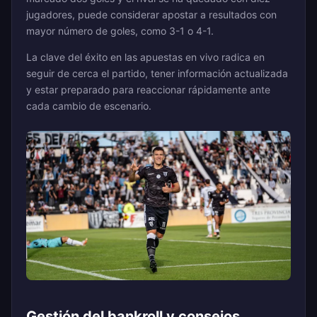
jugadores, puede considerar apostar a resultados con
mayor número de goles, como 3-1 o 4-1.
La clave del éxito en las apuestas en vivo radica en
seguir de cerca el partido, tener información actualizada
y estar preparado para reaccionar rápidamente ante
cada cambio de escenario.
Gestión del bankroll y consejos