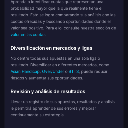
Aprenda a identificar cuotas que representan una
probabilidad mayor que la que realmente tiene el
resultado. Esto se logra comparando sus análisis con las
cuotas ofrecidas y buscando oportunidades donde el
valor sea positivo. Para ello, consulte nuestra sección de
valor en las cuotas
.
Diversificación en mercados y ligas
No centre todas sus apuestas en una sola liga o
resultado. Diversificar en diferentes mercados, como
Asian Handicap
,
Over/Under
o
BTTS
, puede reducir
riesgos y aumentar sus oportunidades.
Revisión y análisis de resultados
Llevar un registro de sus apuestas, resultados y análisis
le permitirá aprender de sus errores y mejorar
continuamente su estrategia.