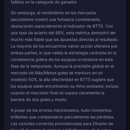
fallidos en la categoría de ganador.
Sin embargo, el rendimiento en los mercados
secundarios mostró una fortaleza considerable,
destacando especialmente el indicador de BTTS. Con
una tasa de acierto del 88%, esta métrica demostró ser
mucho más fiable que las apuestas directas al resultado.
La mayoría de los encuentros vieron acción ofensiva por
ambas partes, lo que valida la estrategia centrada en la
consistencia golera de los equipos ucranianos en esta
fase de la temporada. Aunque la precisión global en el
mercado de Más/Menos goles se mantuvo en un
modesto 50%, la alta efectividad en BTTS sugiere que
los equipos están encontrando su ritmo anotador, incluso
cuando el marcador final no supera claramente la
barrera de dos goles y medio.
A pesar de los errores mencionados, hubo momentos
brillantes que compensaron parcialmente las pérdidas.
Las victorias correctas pronosticadas para Dinamo de