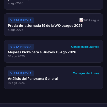
4 ago 2026
VISTA PREVIA
WK-League
Previa de la Jornada 19 de la WK-League 2026
4 ago 2026
VISTA PREVIA
Consejos del Jueves
Mejores Picks para el Jueves 13 Ago 2026
10 ago 2026
VISTA PREVIA
Consejos del Lunes
Análisis del Panorama General
10 ago 2026