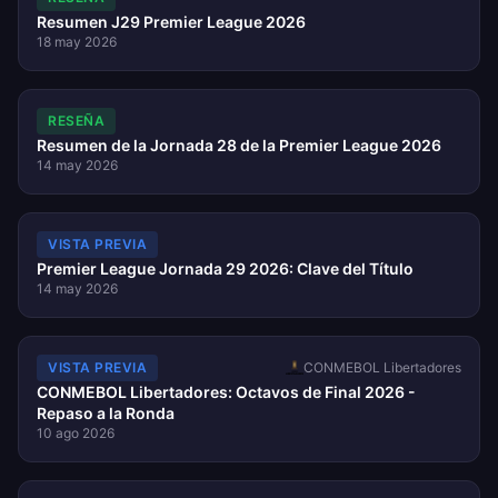
Resumen J29 Premier League 2026
18 may 2026
RESEÑA
Resumen de la Jornada 28 de la Premier League 2026
14 may 2026
VISTA PREVIA
Premier League Jornada 29 2026: Clave del Título
14 may 2026
VISTA PREVIA
CONMEBOL Libertadores
CONMEBOL Libertadores: Octavos de Final 2026 -
Repaso a la Ronda
10 ago 2026