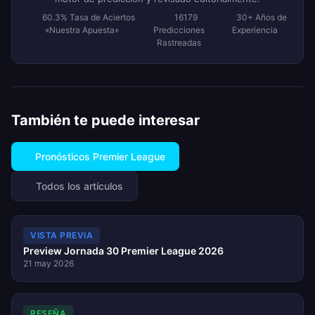
60.3% Tasa de Aciertos
16179
30+ Años de
«Nuestra Apuesta»
Predicciones
Experiencia
Rastreadas
También te puede interesar
Pronósticos Premier League
Todos los artículos
VISTA PREVIA
Preview Jornada 30 Premier League 2026
21 may 2026
RESEÑA