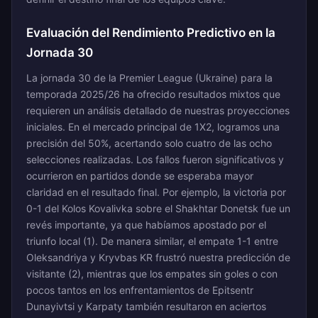
Evaluación del Rendimiento Predictivo en la
Jornada 30
La jornada 30 de la Premier League (Ukraine) para la
temporada 2025/26 ha ofrecido resultados mixtos que
requieren un análisis detallado de nuestras proyecciones
iniciales. En el mercado principal de 1X2, logramos una
precisión del 50%, acertando solo cuatro de las ocho
selecciones realizadas. Los fallos fueron significativos y
ocurrieron en partidos donde se esperaba mayor
claridad en el resultado final. Por ejemplo, la victoria por
0-1 del Kolos Kovalivka sobre el Shakhtar Donetsk fue un
revés importante, ya que habíamos apostado por el
triunfo local (1). De manera similar, el empate 1-1 entre
Oleksandriya y Kryvbas KR frustró nuestra predicción de
visitante (2), mientras que los empates sin goles o con
pocos tantos en los enfrentamientos de Epitsentr
Dunayivtsi y Karpaty también resultaron en aciertos