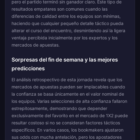
pero el partido terminó sin ganador claro. Este tipo de
resultados empatares son comunes cuando las
diferencias de calidad entre los equipos son mínimas,
haciendo que cualquier pequeño detalle táctico pueda
alterar el curso del encuentro, desmintiendo así la ligera
ventaja percibida inicialmente por los expertos y los
mercados de apuestas.
Sorpresas del fin de semana y las mejores
predicciones
El análisis retrospectivo de esta jornada revela que los
mercados de apuestas pueden ser implacables cuando
la confianza se basa únicamente en el valor nominal de
los equipos. Varias selecciones de alta confianza fallaron
estrepitosamente, demostrando que depender
exclusivamente del favorito en el mercado de 1X2 puede
resultar costoso si no se consideran factores tácticos
específicos. En varios casos, los bookmakers ajustaron
sus odds con mucha antelación, pero los apostadores