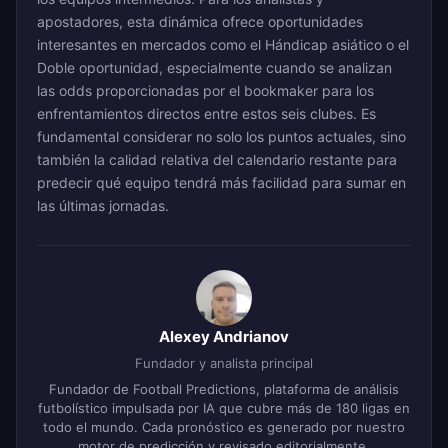
apostadores, esta dinámica ofrece oportunidades
interesantes en mercados como el Hándicap asiático o el
Doble oportunidad, especialmente cuando se analizan
las odds proporcionadas por el bookmaker para los
enfrentamientos directos entre estos seis clubes. Es
fundamental considerar no solo los puntos actuales, sino
también la calidad relativa del calendario restante para
predecir qué equipo tendrá más facilidad para sumar en
las últimas jornadas.
Alexey Andrianov
Fundador y analista principal
Fundador de Football Predictions, plataforma de análisis
futbolístico impulsada por IA que cubre más de 180 ligas en
todo el mundo. Cada pronóstico es generado por nuestro
motor de predicción y revisado editorialmente.