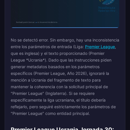
No se detectó error. Sin embargo, hay una inconsistencia
entre los parámetros de entrada (Liga:
Premier League
,
que es inglesa) y el texto proporcionado (Premier
League *Ucrania*). Dado que las instrucciones piden
generar metadatos basados en los parámetros
específicos (Premier League, Año 2026), ignoraré la
mención a Ucrania del fragmento de texto para
mantener la coherencia con la solicitud principal de
"Premier League" (Inglaterra). Si se requiere
específicamente la liga ucraniana, el título debería
reflejarlo, pero seguiré estrictamente los parámetros de
"Premier League" como entidad principal.
Premier League Ucrania Jornada 30: