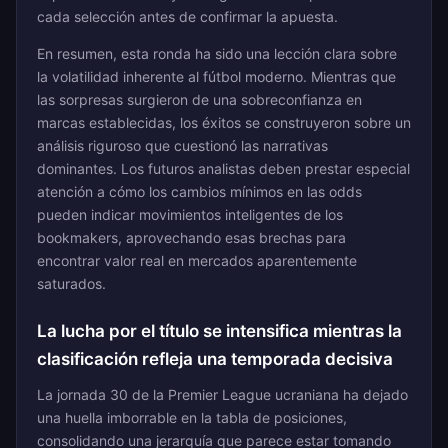
cada selección antes de confirmar la apuesta.
En resumen, esta ronda ha sido una lección clara sobre
la volatilidad inherente al fútbol moderno. Mientras que
las sorpresas surgieron de una sobreconfianza en
marcas establecidas, los éxitos se construyeron sobre un
análisis riguroso que cuestionó las narrativas
dominantes. Los futuros analistas deben prestar especial
atención a cómo los cambios mínimos en las odds
pueden indicar movimientos inteligentes de los
bookmakers, aprovechando esas brechas para
encontrar valor real en mercados aparentemente
saturados.
La lucha por el título se intensifica mientras la
clasificación refleja una temporada decisiva
La jornada 30 de la Premier League ucraniana ha dejado
una huella imborrable en la tabla de posiciones,
consolidando una jerarquía que parece estar tomando