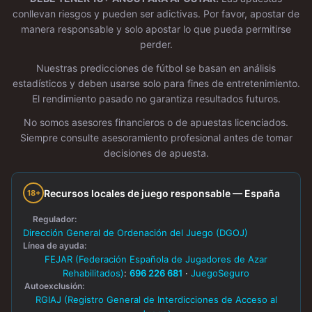
conllevan riesgos y pueden ser adictivas. Por favor, apostar de
manera responsable y solo apostar lo que pueda permitirse
perder.
Nuestras predicciones de fútbol se basan en análisis
estadísticos y deben usarse solo para fines de entretenimiento.
El rendimiento pasado no garantiza resultados futuros.
No somos asesores financieros o de apuestas licenciados.
Siempre consulte asesoramiento profesional antes de tomar
decisiones de apuesta.
Recursos locales de juego responsable — España
18+
Regulador:
Dirección General de Ordenación del Juego (DGOJ)
Línea de ayuda:
FEJAR (Federación Española de Jugadores de Azar
Rehabilitados)
:
696 226 681
·
JuegoSeguro
Autoexclusión:
RGIAJ (Registro General de Interdicciones de Acceso al