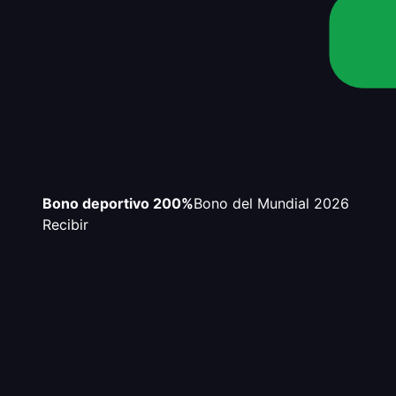
Bono deportivo 200%
Bono del Mundial 2026
Recibir