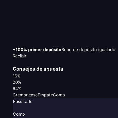
+100% primer depósito
Bono de depósito igualado
Recibir
Consejos de apuesta
16%
20%
64%
Cremonense
Empate
Como
Resultado
Como