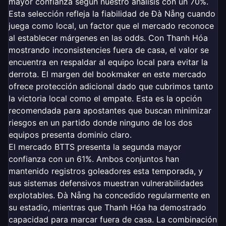
mayor confianza según nuestro análisis con un 70%.
Esta selección refleja la fiabilidad de Đà Nẵng cuando
juega como local, un factor que el mercado reconoce
al establecer márgenes en las odds. Con Thanh Hóa
mostrando inconsistencies fuera de casa, el valor se
encuentra en respaldar al equipo local para evitar la
derrota. El margen del bookmaker en este mercado
ofrece protección adicional dado que cubrimos tanto
la victoria local como el empate. Esta es la opción
recomendada para apostantes que buscan minimizar
riesgos en un partido donde ninguno de los dos
equipos presenta dominio claro.
El mercado BTTS presenta la segunda mayor
confianza con un 61%. Ambos conjuntos han
mantenido registros goleadores esta temporada, y
sus sistemas defensivos muestran vulnerabilidades
explotables. Đà Nẵng ha concedido regularmente en
su estadio, mientras que Thanh Hóa ha demostrado
capacidad para marcar fuera de casa. La combinación