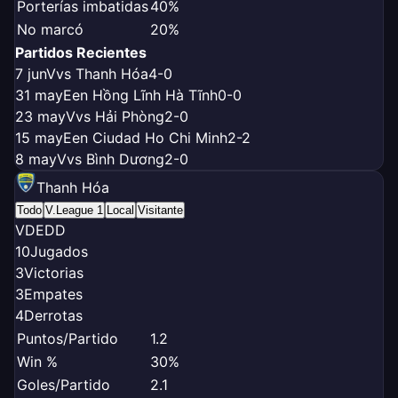
Porterías imbatidas
40%
No marcó
20%
Partidos Recientes
7 jun
V
vs Thanh Hóa
4-0
31 may
E
en Hồng Lĩnh Hà Tĩnh
0-0
23 may
V
vs Hải Phòng
2-0
15 may
E
en Ciudad Ho Chi Minh
2-2
8 may
V
vs Bình Dương
2-0
Thanh Hóa
Todo
V.League 1
Local
Visitante
V
D
E
D
D
10
Jugados
3
Victorias
3
Empates
4
Derrotas
Puntos/Partido
1.2
Win %
30%
Goles/Partido
2.1