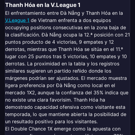
Thanh Hóa en la V.League 1
El enfrentamiento entre Đà Nẵng y Thanh Hóa en la
V.League 1
de Vietnam enfrenta a dos equipos
occupying positions consecutivas en la zona baja de
la clasificación. Đà Nẵng ocupa la 12.ª posición con 21
puntos producto de 4 victorias, 9 empates y 12
derrotas, mientras que Thanh Hóa se sitúa en el 11.º
lugar con 25 puntos tras 5 victorias, 10 empates y 10
derrotas. La proximidad en la tabla y los registros
similares sugieren un partido reñido donde los
márgenes podrían ser ajustados. El mercado muestra
ligera preferencia por Đà Nẵng como local en el
mercado 1X2, aunque la confianza del 35% indica que
no existe una clara favorisim. Thanh Hóa ha
demostrado capacidad ofensiva como visitante esta
temporada, lo que mantiene abierta la posibilidad de
un resultado positivo para los visitantes.
El Double Chance 1X emerge como la apuesta con