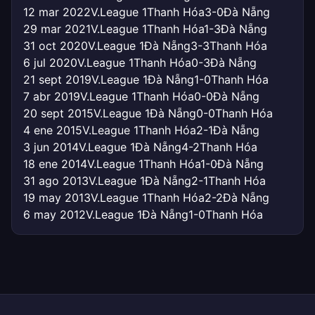
12 mar 2022
V.League 1
Thanh Hóa
3-0
Đà Nẵng
29 mar 2021
V.League 1
Thanh Hóa
1-3
Đà Nẵng
31 oct 2020
V.League 1
Đà Nẵng
3-3
Thanh Hóa
6 jul 2020
V.League 1
Thanh Hóa
0-3
Đà Nẵng
21 sept 2019
V.League 1
Đà Nẵng
1-0
Thanh Hóa
7 abr 2019
V.League 1
Thanh Hóa
0-0
Đà Nẵng
20 sept 2015
V.League 1
Đà Nẵng
0-0
Thanh Hóa
4 ene 2015
V.League 1
Thanh Hóa
2-1
Đà Nẵng
3 jun 2014
V.League 1
Đà Nẵng
4-2
Thanh Hóa
18 ene 2014
V.League 1
Thanh Hóa
1-0
Đà Nẵng
31 ago 2013
V.League 1
Đà Nẵng
2-1
Thanh Hóa
19 may 2013
V.League 1
Thanh Hóa
2-2
Đà Nẵng
6 may 2012
V.League 1
Đà Nẵng
1-0
Thanh Hóa