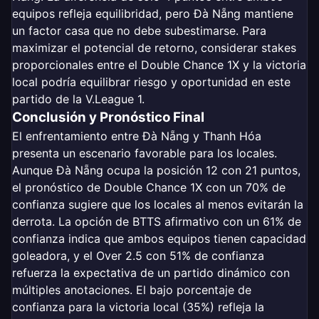
equipos refleja equilibridad, pero Đà Nẵng mantiene
un factor casa que no debe subestimarse. Para
maximizar el potencial de retorno, considerar stakes
proporcionales entre el Double Chance 1X y la victoria
local podría equilibrar riesgo y oportunidad en este
partido de la V.League 1.
Conclusión y Pronóstico Final
El enfrentamiento entre Đà Nẵng y Thanh Hóa
presenta un escenario favorable para los locales.
Aunque Đà Nẵng ocupa la posición 12 con 21 puntos,
el pronóstico de Double Chance 1X con un 70% de
confianza sugiere que los locales al menos evitarán la
derrota. La opción de BTTS afirmativo con un 61% de
confianza indica que ambos equipos tienen capacidad
goleadora, y el Over 2.5 con 51% de confianza
refuerza la expectativa de un partido dinámico con
múltiples anotaciones. El bajo porcentaje de
confianza para la victoria local (35%) refleja la