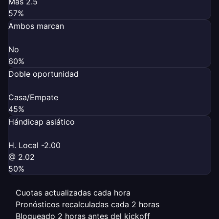
Más 2.5
57%
Ambos marcan
No
60%
Doble oportunidad
Casa/Empate
45%
Hándicap asiático
H. Local -2.00
@ 2.02
50%
Cuotas actualizadas cada hora
Pronósticos recalculadas cada 2 horas
Bloqueado 2 horas antes del kickoff