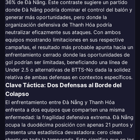
36% de Đà Nẵng. Este contraste sugiere un partido
donde Đà Nẵng podría dominar el control del balón y
generar más oportunidades, pero donde la
organización defensiva de Thanh Hóa podría
neutralizar eficazmente sus ataques. Con ambos
equipos mostrando limitaciones en sus respective
campañas, el resultado más probable apunta hacia un
enfrentamiento cerrado donde las oportunidades de
gol podrían ser limitadas, beneficiando una línea de
Under 2.5 o alternativas de BTTS-No dada la solidez
relativa de ambas defensas en contextos específicos.
Clave Táctica: Dos Defensas al Borde del
Colapso
El enfrentamiento entre Đà Nẵng y Thanh Hóa
enfrenta a dos equipos que comparten una misma
enfermedad: la fragilidad defensiva extrema. Đà Nẵng
ocupa la duodécima posición con apenas 21 puntos y
presenta una estadística devastadora: cero clean
sheets en toda la temporada. Esto significa que en los