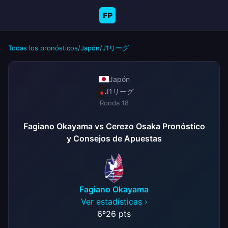
FP
Todas los pronósticos
/
Japón
/
J1リーグ
Japón
J1リーグ
Ronda 18
Fagiano Okayama vs Cerezo Osaka Pronóstico
y Consejos de Apuestas
Fagiano Okayama
Ver estadísticas ›
6º
26 pts