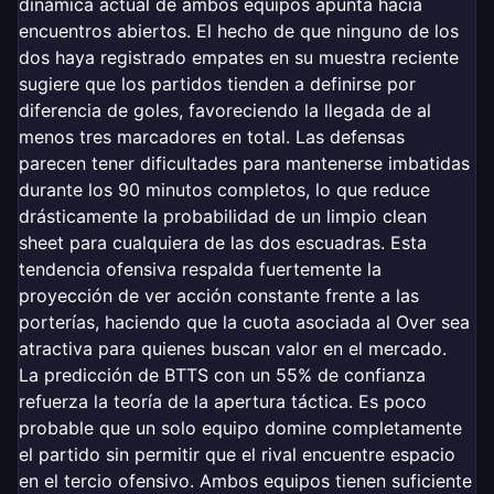
dinámica actual de ambos equipos apunta hacia
encuentros abiertos. El hecho de que ninguno de los
dos haya registrado empates en su muestra reciente
sugiere que los partidos tienden a definirse por
diferencia de goles, favoreciendo la llegada de al
menos tres marcadores en total. Las defensas
parecen tener dificultades para mantenerse imbatidas
durante los 90 minutos completos, lo que reduce
drásticamente la probabilidad de un limpio clean
sheet para cualquiera de las dos escuadras. Esta
tendencia ofensiva respalda fuertemente la
proyección de ver acción constante frente a las
porterías, haciendo que la cuota asociada al Over sea
atractiva para quienes buscan valor en el mercado.
La predicción de BTTS con un 55% de confianza
refuerza la teoría de la apertura táctica. Es poco
probable que un solo equipo domine completamente
el partido sin permitir que el rival encuentre espacio
en el tercio ofensivo. Ambos equipos tienen suficiente