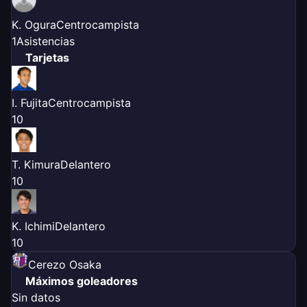
K. Ogura
Centrocampista
1
Asistencias
Tarjetas
I. Fujita
Centrocampista
1
0
T. Kimura
Delantero
1
0
K. Ichimi
Delantero
1
0
Cerezo Osaka
Máximos goleadores
Sin datos