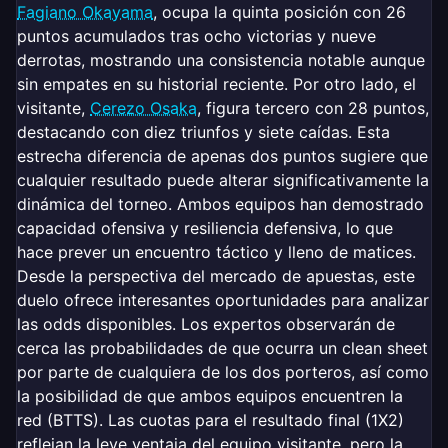
Fagiano Okayama
, ocupa la quinta posición con 26
puntos acumulados tras ocho victorias y nueve
derrotas, mostrando una consistencia notable aunque
sin empates en su historial reciente. Por otro lado, el
visitante,
Cerezo Osaka
, figura tercero con 28 puntos,
destacando con diez triunfos y siete caídas. Esta
estrecha diferencia de apenas dos puntos sugiere que
cualquier resultado puede alterar significativamente la
dinámica del torneo. Ambos equipos han demostrado
capacidad ofensiva y resiliencia defensiva, lo que
hace prever un encuentro táctico y lleno de matices.
Desde la perspectiva del mercado de apuestas, este
duelo ofrece interesantes oportunidades para analizar
las odds disponibles. Los expertos observarán de
cerca las probabilidades de que ocurra un clean sheet
por parte de cualquiera de los dos porteros, así como
la posibilidad de que ambos equipos encuentren la
red (BTTS). Las cuotas para el resultado final (1X2)
reflejan la leve ventaja del equipo visitante, pero la