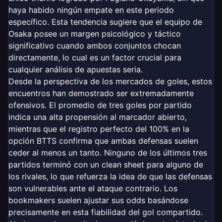
haya habido ningún empate en este periodo
específico. Esta tendencia sugiere que el equipo de
Osaka posee un margen psicológico y táctico
significativo cuando ambos conjuntos chocan
directamente, lo cual es un factor crucial para
cualquier análisis de apuestas seria.
Desde la perspectiva de los mercados de goles, estos
encuentros han demostrado ser extremadamente
ofensivos. El promedio de tres goles por partido
indica una alta propensión al marcador abierto,
mientras que el registro perfecto del 100% en la
opción BTTS confirma que ambas defensas suelen
ceder al menos un tanto. Ninguno de los últimos tres
partidos terminó con un clean sheet para alguno de
los rivales, lo que refuerza la idea de que las defensas
son vulnerables ante el ataque contrario. Los
bookmakers suelen ajustar sus odds basándose
precisamente en esta fiabilidad del gol compartido.