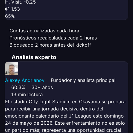
H. Visit. -0.25
@ 1.53
65%
Cuotas actualizadas cada hora
Pronósticos recalculadas cada 2 horas
Bloqueado 2 horas antes del kickoff
Análisis experto
Alexey Andrianov
Fundador y analista principal
60.3%
30+ años
13 min lectura
El estadio City Light Stadium en Okayama se prepara
para recibir una jornada decisiva dentro del
emocionante calendario del J1 League este domingo
24 de mayo de 2026. Este enfrentamiento no es solo
un partido más; representa una oportunidad crucial