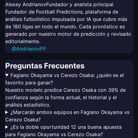
Alexey Andrianov
Fundador y analista principal
Fundador de Football Predictions, plataforma de
análisis futbolístico impulsada por IA que cubre más
de 180 ligas en todo el mundo. Cada pronóstico es
generado por nuestro motor de predicción y revisado
editorialmente.
@AndrianovFP
Preguntas Frecuentes
Fagiano Okayama vs Cerezo Osaka: ¿quién es el
favorito para ganar?
Nuestro modelo predice Cerezo Osaka con 39% de
confianza según la forma actual, el historial y el
análisis estadístico.
¿Marcarán ambos equipos en Fagiano Okayama vs
Cerezo Osaka?
¿Es la doble oportunidad 12 una buena apuesta
para Fagiano Okayama vs Cerezo Osaka?