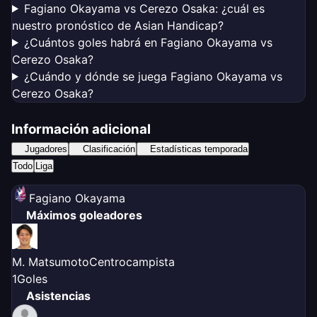
Fagiano Okayama vs Cerezo Osaka: ¿cuál es
nuestro pronóstico de Asian Handicap?
¿Cuántos goles habrá en Fagiano Okayama vs
Cerezo Osaka?
¿Cuándo y dónde se juega Fagiano Okayama vs
Cerezo Osaka?
Información adicional
Jugadores
Clasificación
Estadísticas temporada
Todo
Liga
Fagiano Okayama
Máximos goleadores
M. Matsumoto
Centrocampista
1
Goles
Asistencias