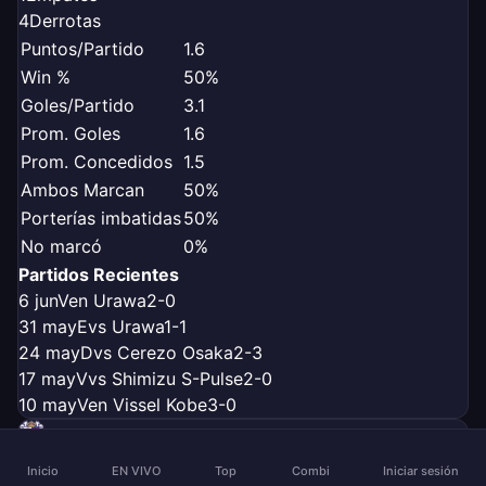
4
Derrotas
Puntos/Partido
1.6
Win %
50%
Goles/Partido
3.1
Prom. Goles
1.6
Prom. Concedidos
1.5
Ambos Marcan
50%
Porterías imbatidas
50%
No marcó
0%
Partidos Recientes
6 jun
V
en Urawa
2-0
31 may
E
vs Urawa
1-1
24 may
D
vs Cerezo Osaka
2-3
17 may
V
vs Shimizu S-Pulse
2-0
10 may
V
en Vissel Kobe
3-0
Cerezo Osaka
Todo
J1リーグ
Local
Visitante
Inicio
EN VIVO
Top
Combi
Iniciar sesión