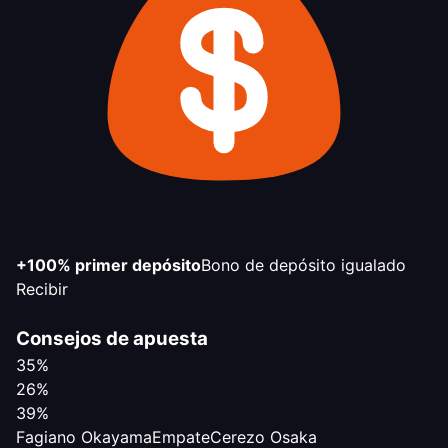
+100% primer depósito
Bono de depósito igualado
Recibir
Consejos de apuesta
35%
26%
39%
Fagiano Okayama
Empate
Cerezo Osaka