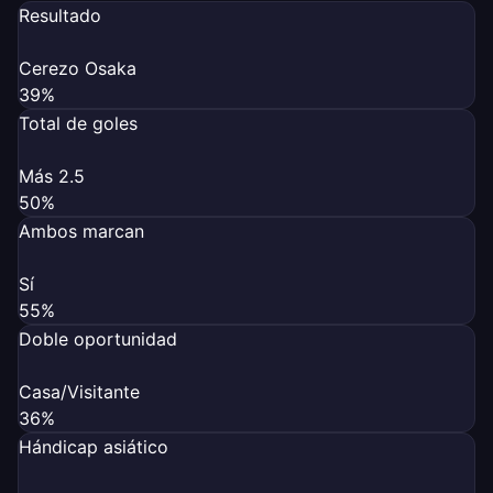
Resultado
Cerezo Osaka
39%
Total de goles
Más 2.5
50%
Ambos marcan
Sí
55%
Doble oportunidad
Casa/Visitante
36%
Hándicap asiático