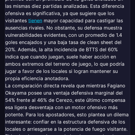
las mismas diez partidas analizadas. Esta diferencia
ofensiva es significativa, ya que sugiere que los
visitantes
tienen
mayor capacidad para castigar las
ausencias rivales. No obstante, su defensa muestra
vulnerabilidades evidentes, con un promedio de 1.4
goles encajados y una baja tasa de clean sheet del
20%. Además, la alta incidencia de BTTS del 60%
indica que cuando juegan, suele haber acción en
ambos extremos del terreno de juego, lo que podría
jugar a favor de los locales si logran mantener su
propia eficiencia anotadora.
La comparación directa revela que mientras Fagiano
Okayama posee una ventaja defensiva marginal del
54% frente al 46% de Cerezo, este último compensa
esa ligera desventaja con un motor ofensivo más
potente. Para los apostadores, esto plantea un dilema
interesante: confiar en la estructura defensiva de los
locales o arriesgarse a la potencia de fuego visitante.