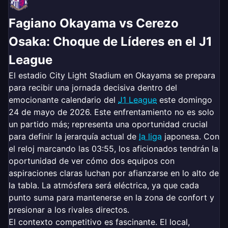
Fagiano Okayama vs Cerezo
Osaka: Choque de Líderes en el J1
League
El estadio City Light Stadium en Okayama se prepara
para recibir una jornada decisiva dentro del
emocionante calendario del
J1 League
este domingo
24 de mayo de 2026. Este enfrentamiento no es solo
un partido más; representa una oportunidad crucial
para definir la jerarquía actual de
la liga
japonesa. Con
el reloj marcando las 03:55, los aficionados tendrán la
oportunidad de ver cómo dos equipos con
aspiraciones claras luchan por afianzarse en lo alto de
la tabla. La atmósfera será eléctrica, ya que cada
punto suma para mantenerse en la zona de confort y
presionar a los rivales directos.
El contexto competitivo es fascinante. El local,