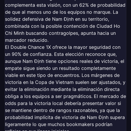
complementa esta visión, con un 62% de probabilidad
de que al menos uno de los equipos no marque. La
solidez defensiva de Nam Định en su territorio,
combinada con la posible contención de Ciudad Ho
Chi Minh buscando contragolpes, apunta hacia un
marcador reducido.
El Double Chance 1X ofrece la mayor seguridad con
un 90% de confianza. Esta elección reconoce que,
aunque Nam Định tiene opciones reales de victoria, el
empate sigue siendo un resultado completamente
viable en este tipo de encuentros. Los márgenes de
victoria en la Copa de Vietnam suelen ser ajustados, y
evitar la eliminación mediante la eliminación directa
obliga a los equipos a ser pragmáticos. El mercado de
odds para la victoria local debería presentar valor si
se mantiene dentro de rangos razonables, ya que la
probabilidad implícita de victoria de Nam Định supera
ligeramente lo que muchos bookmakers podrían