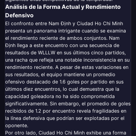
Análisis de la Forma Actual y Rendimiento
Defensivo
El confronto entre Nam Định y Ciudad Ho Chi Minh
presenta un panorama intrigante cuando se examina
el rendimiento reciente de ambos conjuntos. Nam
Định llega a este encuentro con una secuencia de
resultados de WLLLW en sus últimos cinco partidos,
una racha que refleja una notable inconsistencia en su
rendimiento reciente. A pesar de estas variaciones en
sus resultados, el equipo mantiene un promedio
ofensivo destacado de 1.6 goles por partido en sus
últimos diez encuentros, lo cual demuestra que la
capacidad goleadora no ha sido comprometida
significativamente. Sin embargo, el promedio de goles
recibidos de 1.2 por encuentro revela fragilidades en
la línea defensiva que podrían ser explotadas por el
oponente.
Por otro lado, Ciudad Ho Chi Minh exhibe una forma