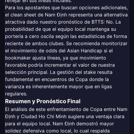
reflejar en sus líneas iniciales.
Para los apostantes que buscan opciones adicionales,
el clean sheet de Nam Định representa una alternativa
atractiva dado nuestro pronóstico de BTTS: No. La
probabilidad de que el equipo local mantenga su
portería a cero oscila según las estadísticas de forma
reciente de ambos clubes. Se recomienda monitorizar
el movimiento de odds del Asian Handicap si el
bookmaker ajusta líneas, ya que movimiento
favorable podría incrementar el valor de nuestra
selección principal. La gestión del stake resulta
fundamental en encuentros de Copa donde la
varianza es inherentemente mayor que en ligas
regulares.
Resumen y Pronóstico Final
El análisis de este enfrentamiento de Copa entre Nam
Định y Ciudad Ho Chi Minh sugiere una ventaja clara
para el equipo local. Nam Định demostró mayor
solidez defensiva como local, lo cual respalda