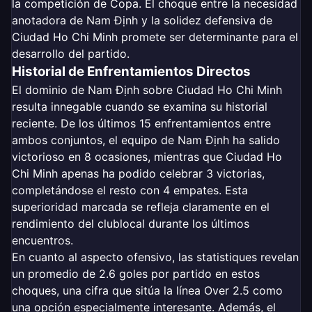
la competición de Copa. El choque entre la necesidad
anotadora de Nam Định y la solidez defensiva de
Ciudad Ho Chi Minh promete ser determinante para el
desarrollo del partido.
Historial de Enfrentamientos Directos
El dominio de Nam Định sobre Ciudad Ho Chi Minh
resulta innegable cuando se examina su historial
reciente. De los últimos 15 enfrentamientos entre
ambos conjuntos, el equipo de Nam Định ha salido
victorioso en 8 ocasiones, mientras que Ciudad Ho
Chi Minh apenas ha podido celebrar 3 victorias,
completándose el resto con 4 empates. Esta
superioridad marcada se refleja claramente en el
rendimiento del clublocal durante los últimos
encuentros.
En cuanto al aspecto ofensivo, las statistiques revelan
un promedio de 2.6 goles por partido en estos
choques, una cifra que sitúa la línea Over 2.5 como
una opción especialmente interesante. Además, el