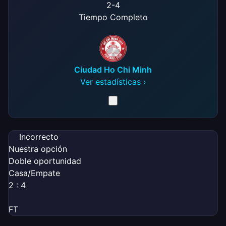
2
-
4
Tiempo Completo
Ciudad Ho Chi Minh
Ver estadísticas ›
Incorrecto
Nuestra opción
Doble oportunidad
Casa/Empate
2 : 4
FT