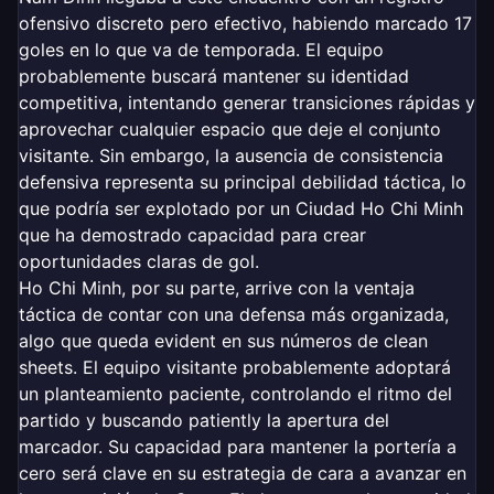
ofensivo discreto pero efectivo, habiendo marcado 17
goles en lo que va de temporada. El equipo
probablemente buscará mantener su identidad
competitiva, intentando generar transiciones rápidas y
aprovechar cualquier espacio que deje el conjunto
visitante. Sin embargo, la ausencia de consistencia
defensiva representa su principal debilidad táctica, lo
que podría ser explotado por un Ciudad Ho Chi Minh
que ha demostrado capacidad para crear
oportunidades claras de gol.
Ho Chi Minh, por su parte, arrive con la ventaja
táctica de contar con una defensa más organizada,
algo que queda evident en sus números de clean
sheets. El equipo visitante probablemente adoptará
un planteamiento paciente, controlando el ritmo del
partido y buscando patiently la apertura del
marcador. Su capacidad para mantener la portería a
cero será clave en su estrategia de cara a avanzar en