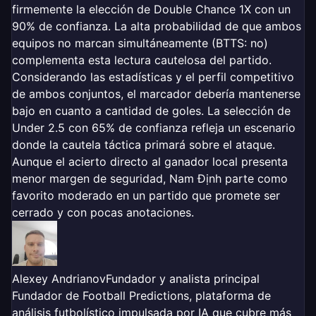
firmemente la elección de Double Chance 1X con un
90% de confianza. La alta probabilidad de que ambos
equipos no marcan simultáneamente (BTTS: no)
complementa esta lectura cautelosa del partido.
Considerando las estadísticas y el perfil competitivo
de ambos conjuntos, el marcador debería mantenerse
bajo en cuanto a cantidad de goles. La selección de
Under 2.5 con 65% de confianza refleja un escenario
donde la cautela táctica primará sobre el ataque.
Aunque el acierto directo al ganador local presenta
menor margen de seguridad, Nam Định parte como
favorito moderado en un partido que promete ser
cerrado y con pocas anotaciones.
Alexey Andrianov
Fundador y analista principal
Fundador de Football Predictions, plataforma de
análisis futbolístico impulsada por IA que cubre más