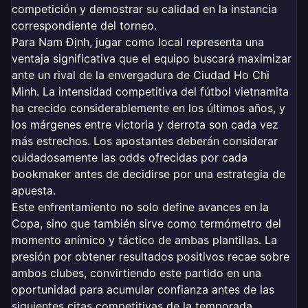
competición y demostrar su calidad en la instancia
correspondiente del torneo.
Para Nam Định, jugar como local representa una
ventaja significativa que el equipo buscará maximizar
ante un rival de la envergadura de Ciudad Ho Chi
Minh. La intensidad competitiva del fútbol vietnamita
ha crecido considerablemente en los últimos años, y
los márgenes entre victoria y derrota son cada vez
más estrechos. Los apostantes deberán considerar
cuidadosamente las odds ofrecidas por cada
bookmaker antes de decidirse por una estrategia de
apuesta.
Este enfrentamiento no solo define avances en la
Copa, sino que también sirve como termómetro del
momento anímico y táctico de ambas plantillas. La
presión por obtener resultados positivos recae sobre
ambos clubes, convirtiendo este partido en una
oportunidad para acumular confianza antes de las
siguientes citas competitivas de la temporada.