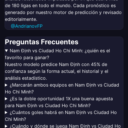
de 180 ligas en todo el mundo. Cada pronóstico es
generado por nuestro motor de predicción y revisado
editorialmente.
@AndrianovFP
Preguntas Frecuentes
Nam Định vs Ciudad Ho Chi Minh: ¿quién es el
favorito para ganar?
Nuestro modelo predice Nam Định con 45% de
confianza según la forma actual, el historial y el
análisis estadístico.
¿Marcarán ambos equipos en Nam Định vs Ciudad
Ho Chi Minh?
¿Es la doble oportunidad 1X una buena apuesta
para Nam Định vs Ciudad Ho Chi Minh?
¿Cuántos goles habrá en Nam Định vs Ciudad Ho
Chi Minh?
¿Cuándo y dónde se juega Nam Định vs Ciudad Ho