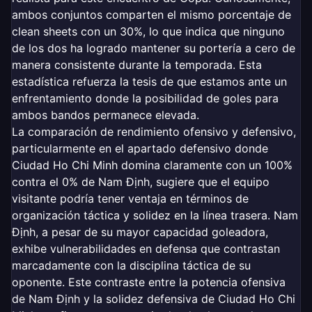
ambos conjuntos comparten el mismo porcentaje de
clean sheets con un 30%, lo que indica que ninguno
de los dos ha logrado mantener su portería a cero de
manera consistente durante la temporada. Esta
estadística refuerza la tesis de que estamos ante un
enfrentamiento donde la posibilidad de goles para
ambos bandos permanece elevada.
La comparación de rendimiento ofensivo y defensivo,
particularmente en el apartado defensivo donde
Ciudad Ho Chi Minh domina claramente con un 100%
contra el 0% de Nam Định, sugiere que el equipo
visitante podría tener ventaja en términos de
organización táctica y solidez en la línea trasera. Nam
Định, a pesar de su mayor capacidad goleadora,
exhibe vulnerabilidades en defensa que contrastan
marcadamente con la disciplina táctica de su
oponente. Este contraste entre la potencia ofensiva
de Nam Định y la solidez defensiva de Ciudad Ho Chi