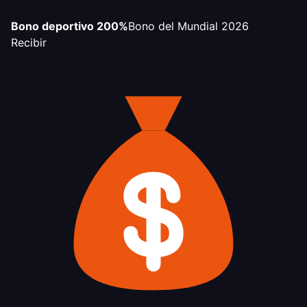
Bono deportivo 200%
Bono del Mundial 2026
Recibir