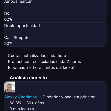
Ambos marcan
No
62%
Doble oportunidad
Casa/Empate
90%
Cuotas actualizadas cada hora
Pronósticos recalculadas cada 2 horas
Bloqueado 2 horas antes del kickoff
Análisis experto
Alexey Andrianov
Fundador y analista principal
60.3%
30+ años
9 min lectura