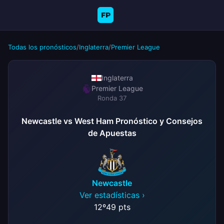
FP
Todas los pronósticos
/
Inglaterra
/
Premier League
Inglaterra
Premier League
Ronda 37
Newcastle vs West Ham Pronóstico y Consejos
de Apuestas
Newcastle
Ver estadísticas ›
12º
49 pts