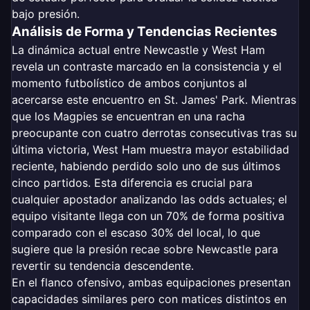
bajo presión.
Análisis de Forma y Tendencias Recientes
La dinámica actual entre Newcastle y West Ham
revela un contraste marcado en la consistencia y el
momento futbolístico de ambos conjuntos al
acercarse este encuentro en St. James' Park. Mientras
que los Magpies se encuentran en una racha
preocupante con cuatro derrotas consecutivas tras su
última victoria, West Ham muestra mayor estabilidad
reciente, habiendo perdido solo uno de sus últimos
cinco partidos. Esta diferencia es crucial para
cualquier apostador analizando las odds actuales; el
equipo visitante llega con un 70% de forma positiva
comparado con el escaso 30% del local, lo que
sugiere que la presión recae sobre Newcastle para
revertir su tendencia descendente.
En el flanco ofensivo, ambas equipaciones presentan
capacidades similares pero con matices distintos en