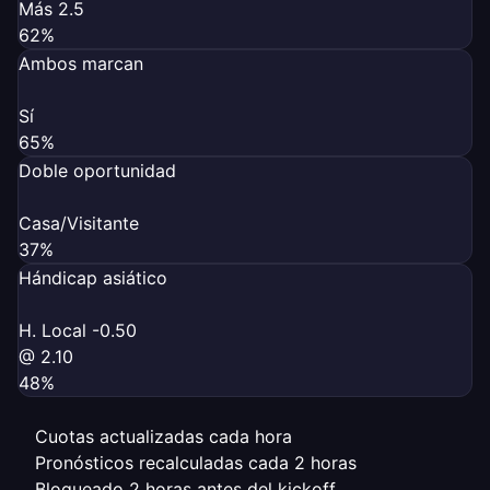
Más 2.5
62%
Ambos marcan
Sí
65%
Doble oportunidad
Casa/Visitante
37%
Hándicap asiático
H. Local -0.50
@ 2.10
48%
Cuotas actualizadas cada hora
Pronósticos recalculadas cada 2 horas
Bloqueado 2 horas antes del kickoff