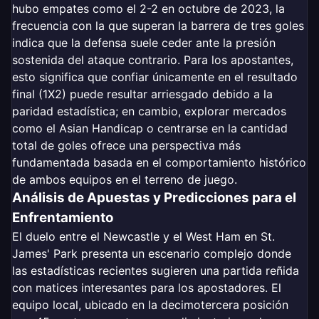
hubo empates como el 2-2 en octubre de 2023, la
frecuencia con la que superan la barrera de tres goles
indica que la defensa suele ceder ante la presión
sostenida del ataque contrario. Para los apostantes,
esto significa que confiar únicamente en el resultado
final (1X2) puede resultar arriesgado debido a la
paridad estadística; en cambio, explorar mercados
como el Asian Handicap o centrarse en la cantidad
total de goles ofrece una perspectiva más
fundamentada basada en el comportamiento histórico
de ambos equipos en el terreno de juego.
Análisis de Apuestas y Predicciones para el
Enfrentamiento
El duelo entre el Newcastle y el West Ham en St.
James' Park presenta un escenario complejo donde
las estadísticas recientes sugieren una partida reñida
con matices interesantes para los apostadores. El
equipo local, ubicado en la decimotercera posición