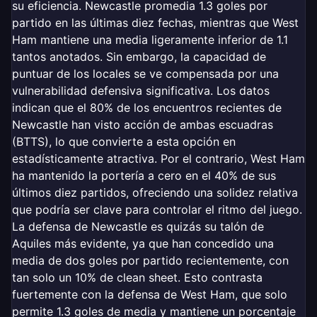
su eficiencia. Newcastle promedia 1.3 goles por
partido en las últimas diez fechas, mientras que West
Ham mantiene una media ligeramente inferior de 1.1
tantos anotados. Sin embargo, la capacidad de
puntuar de los locales se ve compensada por una
vulnerabilidad defensiva significativa. Los datos
indican que el 80% de los encuentros recientes de
Newcastle han visto acción de ambas escuadras
(BTTS), lo que convierte a esta opción en
estadísticamente atractiva. Por el contrario, West Ham
ha mantenido la portería a cero en el 40% de sus
últimos diez partidos, ofreciendo una solidez relativa
que podría ser clave para controlar el ritmo del juego.
La defensa de Newcastle es quizás su talón de
Aquiles más evidente, ya que han concedido una
media de dos goles por partido recientemente, con
tan solo un 10% de clean sheet. Esto contrasta
fuertemente con la defensa de West Ham, que solo
permite 1.3 goles de media y mantiene un porcentaje