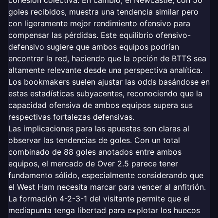
cohesión colectiva. En cambio, el Newcastle, con 50
goles recibidos, muestra una tendencia similar pero
con ligeramente mejor rendimiento ofensivo para
compensar las pérdidas. Este equilibrio ofensivo-
defensivo sugiere que ambos equipos podrían
encontrar la red, haciendo que la opción de BTTS sea
altamente relevante desde una perspectiva analítica.
Los bookmakers suelen ajustar las odds basándose en
estas estadísticas subyacentes, reconociendo que la
capacidad ofensiva de ambos equipos supera sus
respectivas fortalezas defensivas.
Las implicaciones para las apuestas son claras al
observar las tendencias de goles. Con un total
combinado de 88 goles anotados entre ambos
equipos, el mercado de Over 2.5 parece tener
fundamento sólido, especialmente considerando que
el West Ham necesita marcar para vencer al anfitrión.
La formación 4-2-3-1 del visitante permite que el
mediapunta tenga libertad para explotar los huecos