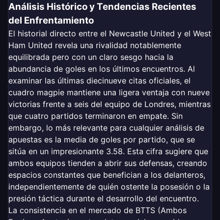
Análisis Histórico y Tendencias Recientes
del Enfrentamiento
El historial directo entre el Newcastle United y el West
Ham United revela una rivalidad notablemente
equilibrada pero con un claro sesgo hacia la
abundancia de goles en los últimos encuentros. Al
examinar las últimas diecinueve citas oficiales, el
cuadro magpie mantiene una ligera ventaja con nueve
victorias frente a seis del equipo de Londres, mientras
que cuatro partidos terminaron en empate. Sin
embargo, lo más relevante para cualquier análisis de
apuestas es la media de goles por partido, que se
sitúa en un impresionante 3.58. Esta cifra sugiere que
ambos equipos tienden a abrir sus defensas, creando
espacios constantes que benefician a los delanteros,
independientemente de quién ostente la posesión o la
presión táctica durante el desarrollo del encuentro.
La consistencia en el mercado de BTTS (Ambos