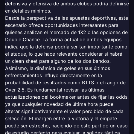
defensiva y ofensiva de ambos clubes podría definirse
en detalles mínimos.
Desde la perspectiva de las apuestas deportivas, este
escenario ofrece oportunidades interesantes para
quienes analizan el mercado de 1X2 o las opciones de
Double Chance. La forma actual de ambos equipos
indica que la defensa podría ser tan importante como
el ataque, lo que hace relevante considerar si habrá
un clean sheet para alguno de los dos bandos.
Asimismo, la dinámica de goles en sus últimos
enfrentamientos influye directamente en la
probabilidad de resultados como BTTS o el rango de
Over 2.5. Es fundamental revisar las últimas
actualizaciones del bookmaker antes de fijar las odds,
ya que cualquier novedad de última hora puede
alterar significativamente el valor percibido de cada
selección. El margen entre la victoria y el empate
puede ser estrecho, haciendo de este partido un caso
de estudio perfecto para evaluar la solidez táctica