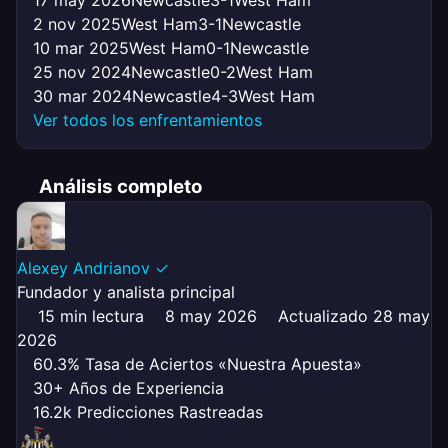
17 may 2026
Newcastle
3-1
West Ham
2 nov 2025
West Ham
3-1
Newcastle
10 mar 2025
West Ham
0-1
Newcastle
25 nov 2024
Newcastle
0-2
West Ham
30 mar 2024
Newcastle
4-3
West Ham
Ver todos los enfrentamientos
Análisis completo
Alexey Andrianov
✓
Fundador y analista principal
15 min lectura
8 may 2026
Actualizado 28 may
2026
60.3% Tasa de Aciertos «Nuestra Apuesta»
30+ Años de Experiencia
16.2k Predicciones Rastreadas