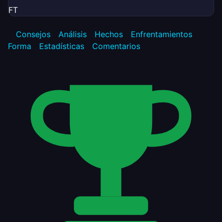
FT
Consejos
Análisis
Hechos
Enfrentamientos
Forma
Estadísticas
Comentarios