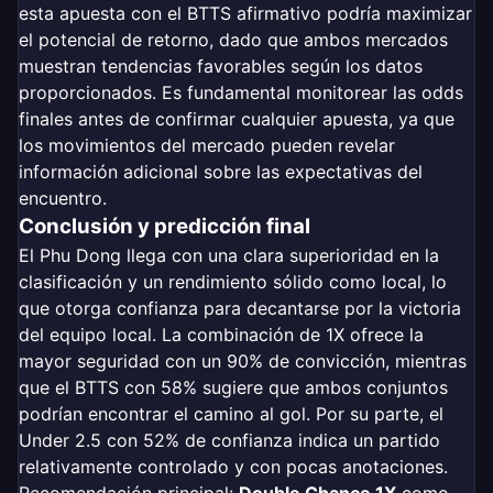
esta apuesta con el BTTS afirmativo podría maximizar
el potencial de retorno, dado que ambos mercados
muestran tendencias favorables según los datos
proporcionados. Es fundamental monitorear las odds
finales antes de confirmar cualquier apuesta, ya que
los movimientos del mercado pueden revelar
información adicional sobre las expectativas del
encuentro.
Conclusión y predicción final
El Phu Dong llega con una clara superioridad en la
clasificación y un rendimiento sólido como local, lo
que otorga confianza para decantarse por la victoria
del equipo local. La combinación de
1X ofrece la
mayor seguridad con un 90% de convicción, mientras
que el BTTS con 58% sugiere que ambos conjuntos
podrían encontrar el camino al gol. Por su parte, el
Under 2.5 con 52% de confianza indica un partido
relativamente controlado y con pocas anotaciones.