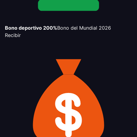
Bono deportivo 200%
Bono del Mundial 2026
Recibir