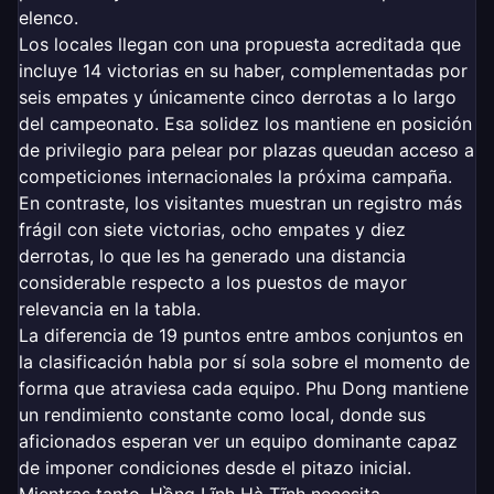
elenco.
Los locales llegan con una propuesta acreditada que
incluye 14 victorias en su haber, complementadas por
seis empates y únicamente cinco derrotas a lo largo
del campeonato. Esa solidez los mantiene en posición
de privilegio para pelear por plazas queudan acceso a
competiciones internacionales la próxima campaña.
En contraste, los visitantes muestran un registro más
frágil con siete victorias, ocho empates y diez
derrotas, lo que les ha generado una distancia
considerable respecto a los puestos de mayor
relevancia en la tabla.
La diferencia de 19 puntos entre ambos conjuntos en
la clasificación habla por sí sola sobre el momento de
forma que atraviesa cada equipo. Phu Dong mantiene
un rendimiento constante como local, donde sus
aficionados esperan ver un equipo dominante capaz
de imponer condiciones desde el pitazo inicial.