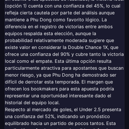
(opción 1) cuenta con una confianza del 45%, lo cual
refleja cierta cautela por parte del análisis aunque
mantiene a Phu Dong como favorito lógico. La
diferencia en el registro de victorias entre ambos
equipos respalda esta elección, aunque la
probabilidad relativamente moderada sugiere que
existe valor en considerar la Double Chance 1X, que
ofrece una confianza del 90% y cubre tanto la victoria
local como el empate. Esta última opción resulta
particularmente atractiva para apostantes que buscan
menor riesgo, ya que Phu Dong ha demostrado ser
difícil de derrotar esta temporada. El margen que
ofrecen los bookmakers para esta apuesta podría
representar una oportunidad interesante dado el
historial del equipo local.
Respecto al mercado de goles, el Under 2.5 presenta
una confianza del 52%, indicando un pronóstico
equilibrado hacia un partido de pocos tantos. Esta