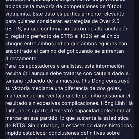
típicos de la mayoría de competiciones de fútbol
vietnamita. Este dato es particularmente relevante
para quienes consideran estrategias de Over 2.5
oBTTS, ya que confirma un patrón de alta anotación.
El registro perfecto de BTTS al 100% en el único
choque entre ambos indica que ambos equipos han
encontrado el camino del gol cuando se enfrentan
directamente.
Para los apostadores e analistas, esta información
resulta útil aunque debe tratarse con cautela dado el
tamaño reducido de la muestra. Phu Dong construyó
su victoria mediante una diferencia de dos goles,
manteniendo una ventaja que le permitió gestionar el
resultado sin excesivas complicaciones. Hồng Lĩnh Hà
Tĩnh, por su parte, demostró capacidad goleadora al
marcar en ese partido, lo que sustenta la estadística
de BTTS. Sin embargo, la escasez de datos históricos
impide establecer conclusiones definitivas sobre