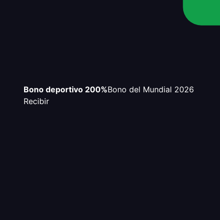
Bono deportivo 200%
Bono del Mundial 2026
Recibir