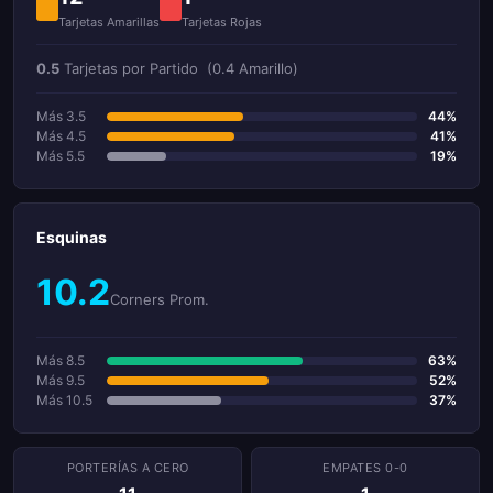
Tarjetas Amarillas
Tarjetas Rojas
0.5
Tarjetas por Partido
(0.4 Amarillo)
Más 3.5
44%
Más 4.5
41%
Más 5.5
19%
Esquinas
10.2
Corners Prom.
Más 8.5
63%
Más 9.5
52%
Más 10.5
37%
PORTERÍAS A CERO
EMPATES 0-0