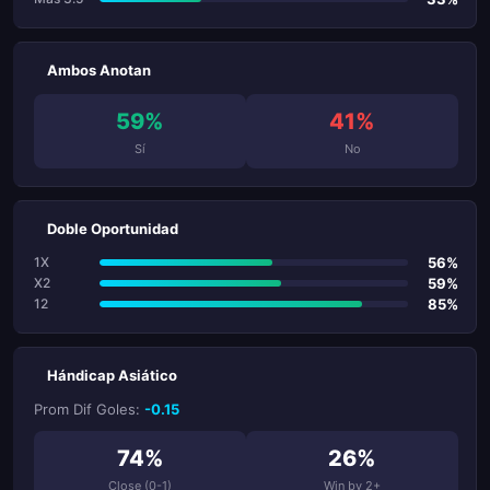
Ambos Anotan
59%
41%
Sí
No
Doble Oportunidad
56%
1X
59%
X2
85%
12
Hándicap Asiático
Prom Dif Goles:
-0.15
74%
26%
Close (0-1)
Win by 2+