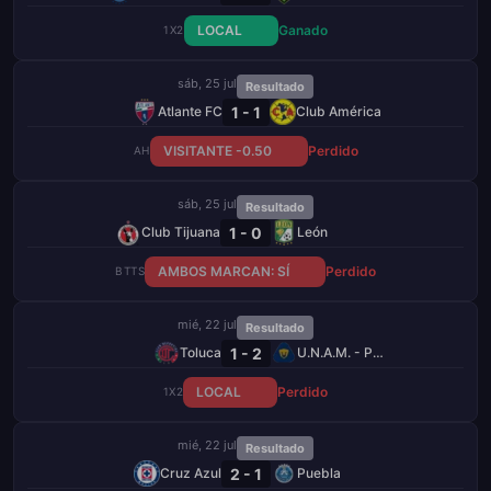
LOCAL
Ganado
1X2
sáb, 25 jul
Resultado
1 - 1
Atlante FC
Club América
VISITANTE -0.50
Perdido
AH
sáb, 25 jul
Resultado
1 - 0
Club Tijuana
León
AMBOS MARCAN: SÍ
Perdido
BTTS
mié, 22 jul
Resultado
1 - 2
Toluca
U.N.A.M. - Pumas
LOCAL
Perdido
1X2
mié, 22 jul
Resultado
2 - 1
Cruz Azul
Puebla