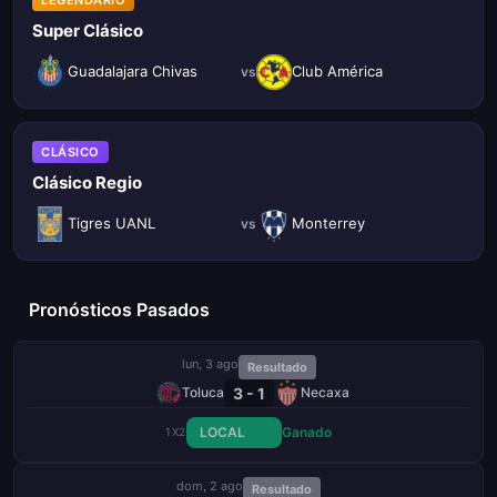
Super Clásico
Guadalajara Chivas
Club América
vs
CLÁSICO
Clásico Regio
Tigres UANL
Monterrey
vs
Pronósticos Pasados
lun, 3 ago
Resultado
3 - 1
Toluca
Necaxa
LOCAL
Ganado
1X2
dom, 2 ago
Resultado