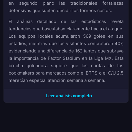
en segundo plano las tradicionales fortalezas
defensivas que suelen decidir los torneos cortos.
El análisis detallado de las estadísticas revela
tendencias que basculaban claramente hacia el ataque.
Los equipos locales acumularon 569 goles en sus
estadios, mientras que los visitantes concretaron 407,
evidenciando una diferencia de 162 tantos que subraya
la importancia de Factor Stadium en la Liga MX. Esta
brecha goleadora sugiere que las cuotas de los
bookmakers para mercados como el BTTS o el O/U 2.5
merecían especial atención semana a semana.
En el extremo opuesto de la clasificación, Mazatlán,
Leer análisis completo
Puebla y
Santos Laguna
ocuparon las tres últimas
posiciones de la tabla general, sellando su descenso
tras una campaña donde la inconsistencia les impidió
acumular los puntos necesarios para la permanencia.
El colchón defensivo cero de estos equipos contrastó