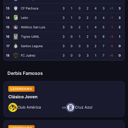
13
CF Pachuca
3
1
0
2
4
3
+1
3
14
León
3
1
0
2
3
4
-1
3
15
Atlético San Luis
3
0
2
1
4
5
-1
2
16
Tigres UANL
3
0
1
2
5
8
-3
1
17
Santos Laguna
3
0
0
3
2
7
-5
0
18
FC Juárez
3
0
0
3
1
7
-6
0
Derbis Famosos
LEGENDARIO
Clásico Joven
Club América
Cruz Azul
vs
LEGENDARIO