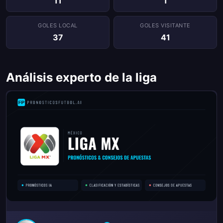
11
1
GOLES LOCAL
GOLES VISITANTE
37
41
Análisis experto de la liga