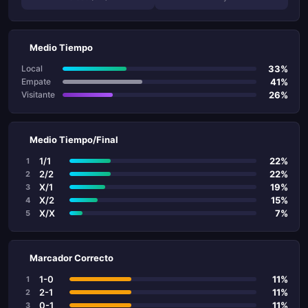
Medio Tiempo
33%
Local
41%
Empate
26%
Visitante
Medio Tiempo/Final
1/1
22%
1
2/2
22%
2
X/1
19%
3
X/2
15%
4
X/X
7%
5
Marcador Correcto
1-0
11%
1
2-1
11%
2
0-1
11%
3