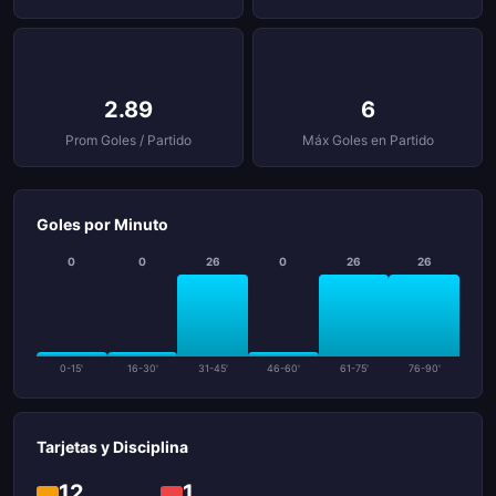
2.89
6
Prom Goles / Partido
Máx Goles en Partido
Goles por Minuto
0
0
26
0
26
26
0-15'
16-30'
31-45'
46-60'
61-75'
76-90'
Tarjetas y Disciplina
12
1