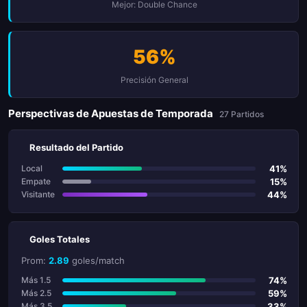
Mejor: Double Chance
56%
Precisión General
Perspectivas de Apuestas de Temporada
27 Partidos
Resultado del Partido
41%
Local
15%
Empate
44%
Visitante
Goles Totales
Prom:
2.89
goles/match
74%
Más 1.5
59%
Más 2.5
33%
Más 3.5