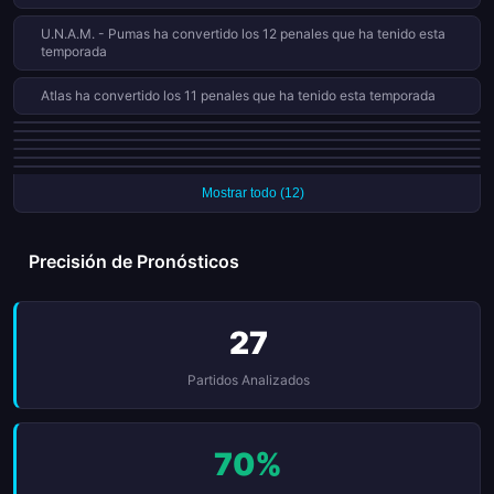
U.N.A.M. - Pumas ha convertido los 12 penales que ha tenido esta
temporada
Atlas ha convertido los 11 penales que ha tenido esta temporada
Santos Laguna ha recibido 11 tarjetas rojas en 34 partidos esta
Mazatlán ha recibido gol en cada uno de sus últimos 9 partidos
temporada
Necaxa ha recibido 10 tarjetas rojas en 34 partidos esta temporada
Club Querétaro no ha sido derrotado en sus últimos 5 partidos de liga
FC Juárez ha convertido los 10 penales que ha tenido esta temporada
León ha ganado sus últimos 3 partidos de liga
Mostrar todo (12)
Precisión de Pronósticos
27
Partidos Analizados
70%