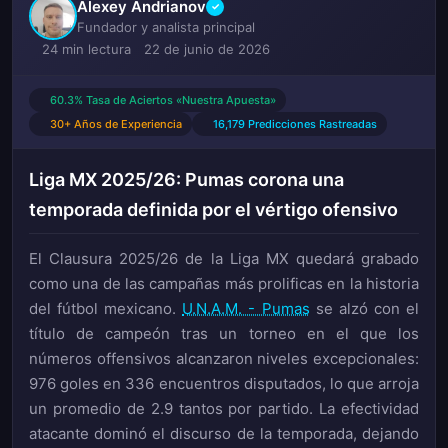
Alexey Andrianov
✓
Fundador y analista principal
24 min lectura
22 de junio de 2026
60.3% Tasa de Aciertos «Nuestra Apuesta»
30+ Años de Experiencia
16,179 Predicciones Rastreadas
Liga MX 2025/26: Pumas corona una
temporada definida por el vértigo ofensivo
El Clausura 2025/26 de la Liga MX quedará grabado
como una de las campañas más prolificas en la historia
del fútbol mexicano.
U.N.A.M. - Pumas
se alzó con el
título de campeón tras un torneo en el que los
números offensivos alcanzaron niveles excepcionales:
976 goles en 336 encuentros disputados, lo que arroja
un promedio de 2.9 tantos por partido. La efectividad
atacante dominó el discurso de la temporada, dejando