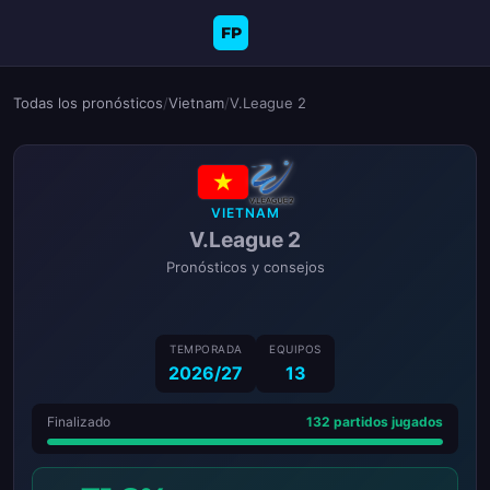
FP
Todas los pronósticos
/
Vietnam
/
V.League 2
VIETNAM
V.League 2
Pronósticos y consejos
TEMPORADA
EQUIPOS
2026/27
13
Finalizado
132 partidos jugados