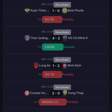
sáb, 6 jun
Resultado
1 - 0
Xuan Thien Phu Tho
Bình Phước
DC X2
Perdido
DC
sáb, 6 jun
Resultado
4 - 2
Than Quảng Ninh
Hồ Chí Minh II
LOCAL
Ganado
1X2
sáb, 6 jun
Resultado
1 - 2
Long An
Bình Định
DC 1X
Perdido
DC
sáb, 6 jun
Resultado
2 - 0
Ciudad Ho Chi Minh
Dong Thap
MENOS 2.5
Perdido
O/U