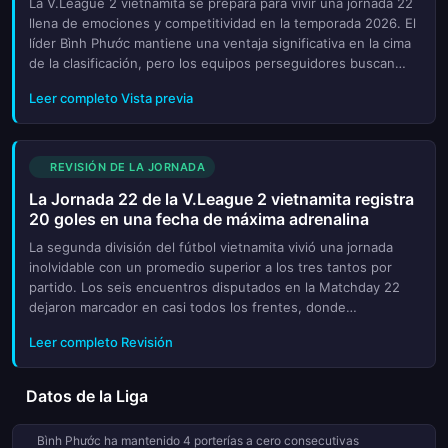
La V.League 2 vietnamita se prepara para vivir una jornada 22
llena de emociones y competitividad en la temporada 2026. El
líder Bình Phước mantiene una ventaja significativa en la cima
de la clasificación, pero los equipos perseguidores buscan
acercarse
Leer completo Vista previa
REVISIÓN DE LA JORNADA
La Jornada 22 de la V.League 2 vietnamita registra
20 goles en una fecha de máxima adrenalina
La segunda división del fútbol vietnamita vivió una jornada
inolvidable con un promedio superior a los tres tantos por
partido. Los seis encuentros disputados en la Matchday 22
dejaron marcador en casi todos los frentes, donde
destacados como Than Quảng Ninh y Văn Hiến lideraron las
Leer completo Revisión
ofensivas más...
Datos de la Liga
Bình Phước ha mantenido 4 porterías a cero consecutivas