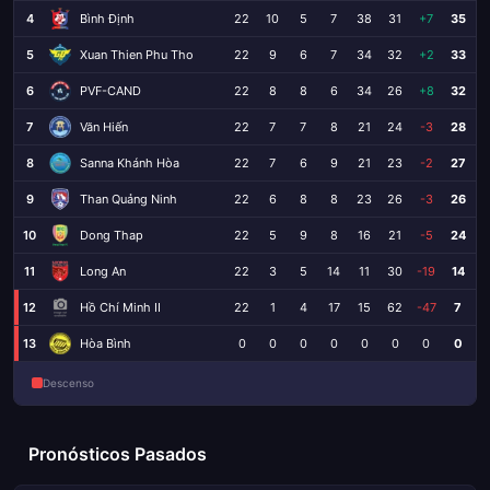
4
Bình Định
22
10
5
7
38
31
+7
35
5
Xuan Thien Phu Tho
22
9
6
7
34
32
+2
33
6
PVF-CAND
22
8
8
6
34
26
+8
32
7
Văn Hiến
22
7
7
8
21
24
-3
28
8
Sanna Khánh Hòa
22
7
6
9
21
23
-2
27
9
Than Quảng Ninh
22
6
8
8
23
26
-3
26
10
Dong Thap
22
5
9
8
16
21
-5
24
11
Long An
22
3
5
14
11
30
-19
14
12
Hồ Chí Minh II
22
1
4
17
15
62
-47
7
13
Hòa Bình
0
0
0
0
0
0
0
0
Descenso
Pronósticos Pasados