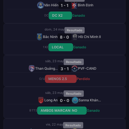
1 - 1
Văn Hiến
Bình Định
DC X2
Ganado
DC
dom, 24 may
Resultado
8 - 0
Bắc Ninh
Hồ Chí Minh II
LOCAL
Ganado
1X2
sáb, 23 may
Resultado
3 - 1
Than Quảng Ninh
PVF-CAND
MENOS 2.5
Perdido
O/U
sáb, 23 may
Resultado
0 - 0
Long An
Sanna Khánh Hòa
AMBOS MARCAN: NO
Ganado
BTTS
vie, 22 may
Resultado