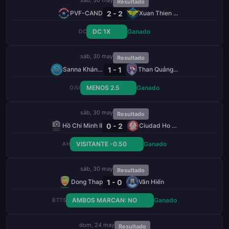
Resultado
2 - 2
PVF-CAND
Xuan Thien Phu Tho
DC 1X
Ganado
DC
sáb, 30 may
Resultado
1 - 1
Sanna Khánh Hòa
Than Quảng Ninh
MENOS 2.5
Ganado
O/U
sáb, 30 may
Resultado
0 - 2
Hồ Chí Minh II
Ciudad Ho Chi Minh
VISITANTE -0.50
Ganado
AH
sáb, 30 may
Resultado
1 - 0
Dong Thap
Văn Hiến
AMBOS MARCAN: NO
Ganado
BTTS
dom, 24 may
Resultado