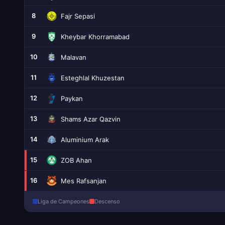
8
Fajr Sepasi
9
Kheybar Khorramabad
10
Malavan
11
Esteghlal Khuzestan
12
Paykan
13
Shams Azar Qazvin
14
Aluminium Arak
15
ZOB Ahan
16
Mes Rafsanjan
Liga de Campeones
Descenso