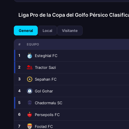
Liga Pro de la Copa del Golfo Pérsico Clasifi
General
Local
Visitante
#
EQUIPO
1
Esteghlal FC
2
Tractor Sazi
3
Sepahan FC
4
Gol Gohar
5
Chadormalu SC
6
Persepolis FC
7
Foolad FC