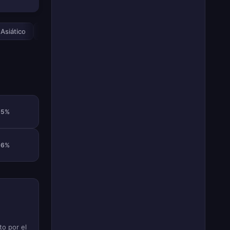
Asiático
Medio Tiempo
Medio Tiempo/Final
Marcador Corre
95%
66%
to por el