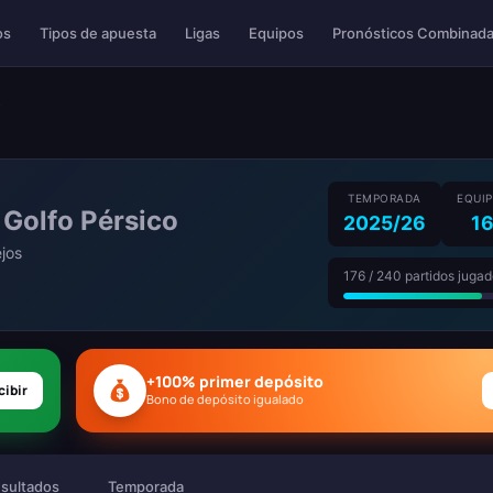
Pronósticos Combinad
os
Tipos de apuesta
Ligas
Equipos
o
TEMPORADA
EQUI
 Golfo Pérsico
2025/26
1
jos
176 / 240 partidos juga
+100% primer depósito
cibir
Bono de depósito igualado
sultados
Temporada