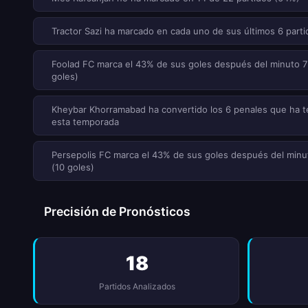
Tractor Sazi ha marcado en cada uno de sus últimos 6 parti
Foolad FC marca el 43% de sus goles después del minuto 7
goles)
Kheybar Khorramabad ha convertido los 6 penales que ha t
esta temporada
Persepolis FC marca el 43% de sus goles después del minu
(10 goles)
Precisión de Pronósticos
18
Partidos Analizados