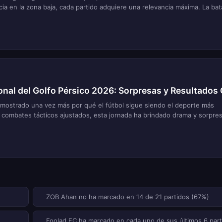
cia en la zona baja, cada partido adquiere una relevancia máxima. La bata
onal del Golfo Pérsico 2026: Sorpresas y Resultados
demostrado una vez más por qué el fútbol sigue siendo el deporte más
 combates tácticos ajustados, esta jornada ha brindado drama y sorpre
ZOB Ahan no ha marcado en 14 de 21 partidos (67%)
Foolad FC ha marcado en cada uno de sus últimos 6 part