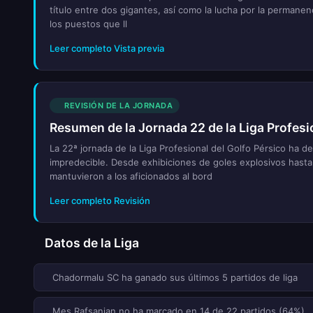
título entre dos gigantes, así como la lucha por la permanen
los puestos que ll
Leer completo Vista previa
REVISIÓN DE LA JORNADA
Resumen de la Jornada 22 de la Liga Profesi
La 22ª jornada de la Liga Profesional del Golfo Pérsico ha 
impredecible. Desde exhibiciones de goles explosivos hasta
mantuvieron a los aficionados al bord
Leer completo Revisión
Datos de la Liga
Chadormalu SC ha ganado sus últimos 5 partidos de liga
Mes Rafsanjan no ha marcado en 14 de 22 partidos (64%)