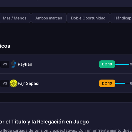
Más / Menos
Ambos marcan
Doble Oportunidad
Hándicap 
ticos
i
Paykan
DC 1X
VS
d
Fajr Sepasi
DC 1X
VS
or el Título y la Relegación en Juego
fo llega cargada de tensión y expectativas. Con un enfrentamiento direc