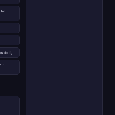
del
s de liga
s 5