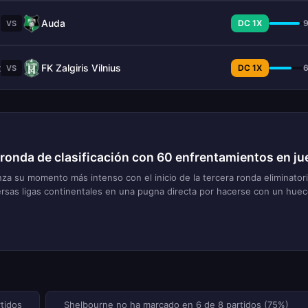
a
Auda
DC 1X
VS
t
FK Zalgiris Vilnius
DC 1X
VS
 ronda de clasificación con 60 enfrentamientos en j
za su momento más intenso con el inicio de la tercera ronda eliminatori
rsas ligas continentales en una pugna directa por hacerse con un huec
tidos
Shelbourne no ha marcado en 6 de 8 partidos (75%)