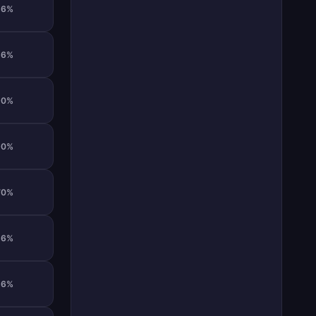
66%
66%
90%
90%
70%
66%
66%