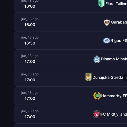
jue, 13 ago
Flora Tallin
16:00
jue, 13 ago
Qaraba
16:00
jue, 13 ago
Rīgas F
16:30
jue, 13 ago
Dinamo Mins
17:00
jue, 13 ago
Dunajská Streda
17:00
jue, 13 ago
Hammarby F
17:00
jue, 13 ago
FC Midtjyllan
17:00