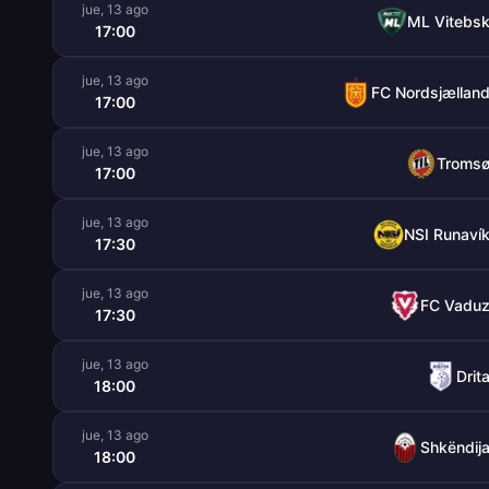
jue, 13 ago
ML Vitebs
17:00
jue, 13 ago
FC Nordsjællan
17:00
jue, 13 ago
Troms
17:00
jue, 13 ago
NSI Runaví
17:30
jue, 13 ago
FC Vadu
17:30
jue, 13 ago
Drit
18:00
jue, 13 ago
Shkëndij
18:00