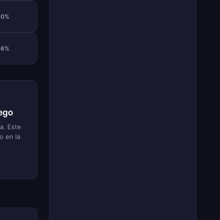
90%
66%
uego
a. Este
o en la