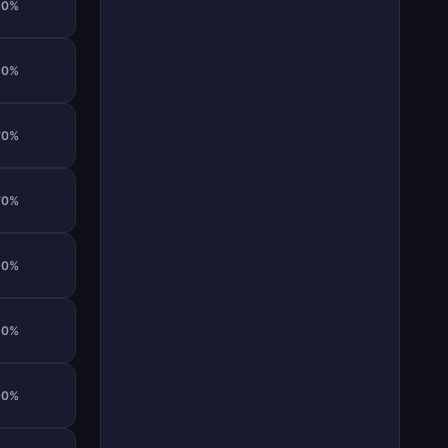
90%
90%
70%
70%
90%
90%
90%